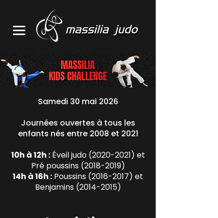
Samedi 30 mai 2026
Journées ouvertes à tous les
enfants nés entre 2008 et 2021
10h à 12h :
Éveil judo
(2020-2021)
et
Pré poussins
(2018-2019)
14h à 16h :
Poussins
(2016-2017)
et
Benjamins
(2014-2015)