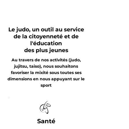
Le judo, un outil au service
de la citoyenneté et de
l'éducation
des plus jeunes
Au travers de nos activités (judo,
jujitsu, taiso), nous souhaitons
favoriser la mixité sous toutes ses
dimensions en nous appuyant sur le
sport
Santé