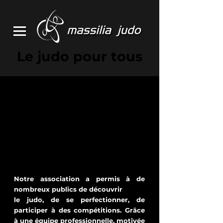
Le judo pour tous
Notre association a
permis à de
nombreux publics de découvrir
le judo, de se perfectionner, de
participer à des compétitions. Grâce
à une équipe professionnelle, motivée