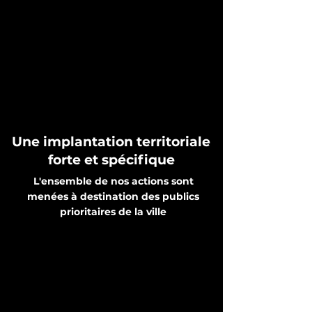
Une implantation territoriale
forte et spécifique
L'ensemble de nos actions sont
menées à destination des publics
prioritaires de la ville