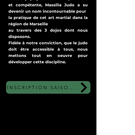
et compétente, Massilia Judo a su
devenir un nom incontournable pour
la pratique de cet art martial dans la
région de Marseille
au travers des 3 dojos dont nous
disposons.
Fidèle à notre conviction, que le judo
doit être accessible à tous, nous
mettons tout en oeuvre pour
développer cette discipline.
INSCRIPTION SAISON 2023/2024