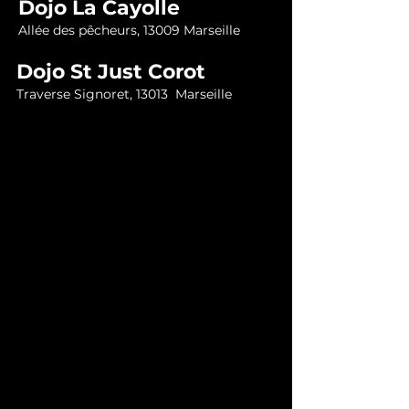
Dojo La Cayolle
Allée des pêcheurs, 13009
Marseille
Dojo St Just Corot
Traverse Signoret,
13013 Marseille