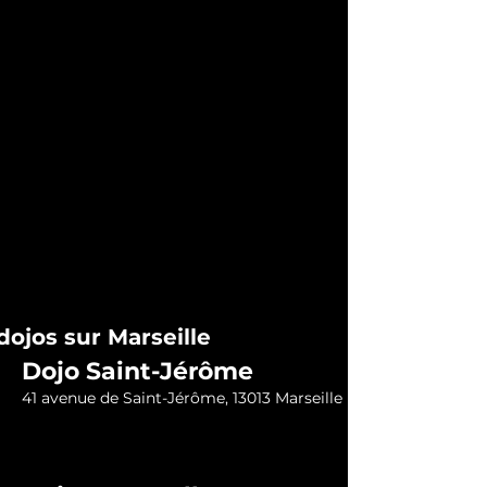
dojos sur Marseille
Dojo Saint-Jérôme
41 avenue de Saint-Jérôme, 13013 Marseille